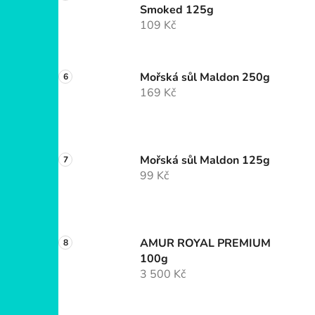
Smoked 125g
109 Kč
Mořská sůl Maldon 250g
169 Kč
Mořská sůl Maldon 125g
99 Kč
AMUR ROYAL PREMIUM
100g
3 500 Kč