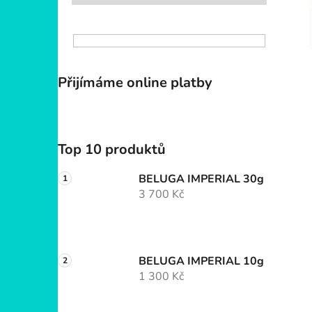
Přijímáme online platby
Top 10 produktů
BELUGA IMPERIAL 30g
3 700 Kč
BELUGA IMPERIAL 10g
1 300 Kč