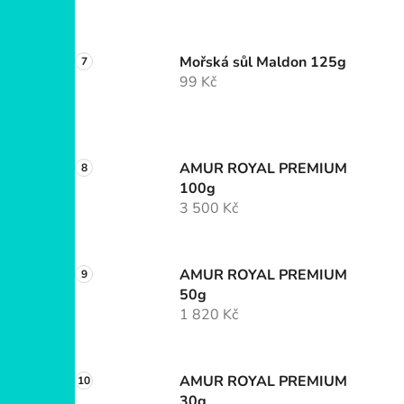
Mořská sůl Maldon 125g
99 Kč
AMUR ROYAL PREMIUM
100g
3 500 Kč
AMUR ROYAL PREMIUM
50g
1 820 Kč
AMUR ROYAL PREMIUM
30g