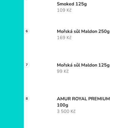
Smoked 125g
109 Kč
Mořská sůl Maldon 250g
169 Kč
Mořská sůl Maldon 125g
99 Kč
AMUR ROYAL PREMIUM
100g
3 500 Kč